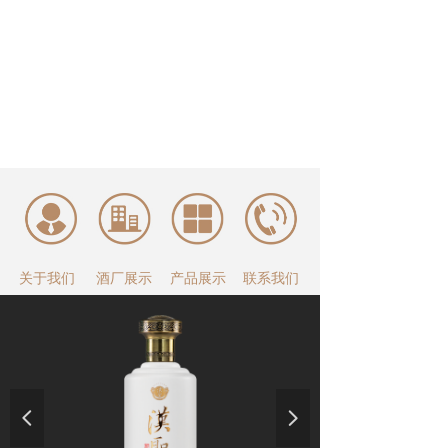
关于我们
酒厂展示
产品展示
联系我们
넳
넲